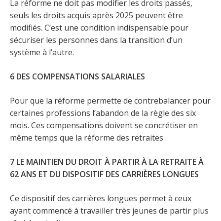
La réforme ne doit pas modifier les droits passés,
seuls les droits acquis après 2025 peuvent être
modifiés. C’est une condition indispensable pour
sécuriser les personnes dans la transition d’un
système à l’autre.
6 DES COMPENSATIONS SALARIALES
Pour que la réforme permette de contrebalancer pour
certaines professions l’abandon de la règle des six
mois. Ces compensations doivent se concrétiser en
même temps que la réforme des retraites.
7 LE MAINTIEN DU DROIT À PARTIR À LA RETRAITE À
62 ANS ET DU DISPOSITIF DES CARRIÈRES LONGUES
Ce dispositif des carrières longues permet à ceux
ayant commencé à travailler très jeunes de partir plus