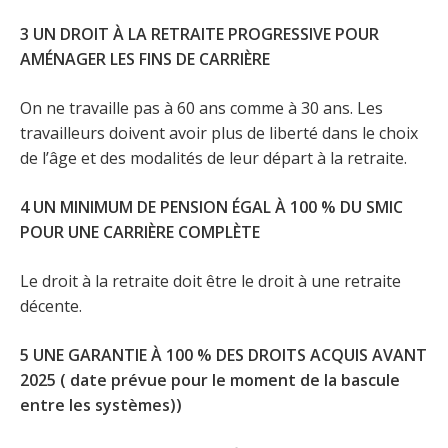
3 UN DROIT À LA RETRAITE PROGRESSIVE POUR
AMÉNAGER LES FINS DE CARRIÈRE
On ne travaille pas à 60 ans comme à 30 ans. Les
travailleurs doivent avoir plus de liberté dans le choix
de l’âge et des modalités de leur départ à la retraite.
4 UN MINIMUM DE PENSION ÉGAL À 100 % DU SMIC
POUR UNE CARRIÈRE COMPLÈTE
Le droit à la retraite doit être le droit à une retraite
décente.
5 UNE GARANTIE À 100 % DES DROITS ACQUIS AVANT
2025 ( date prévue pour le moment de la bascule
entre les systèmes))