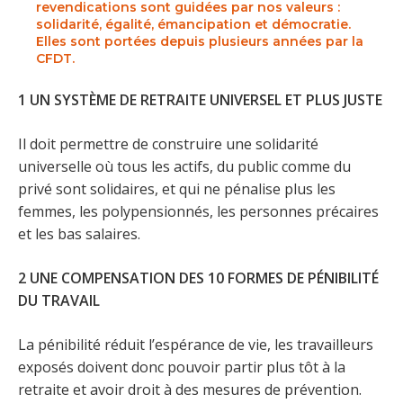
revendications sont guidées par nos valeurs :
solidarité, égalité, émancipation et démocratie.
Elles sont portées depuis plusieurs années par la
CFDT.
1 UN SYSTÈME DE RETRAITE UNIVERSEL ET PLUS JUSTE
Il doit permettre de construire une solidarité
universelle où tous les actifs, du public comme du
privé sont solidaires, et qui ne pénalise plus les
femmes, les polypensionnés, les personnes précaires
et les bas salaires.
2 UNE COMPENSATION DES 10 FORMES DE PÉNIBILITÉ
DU TRAVAIL
La pénibilité réduit l’espérance de vie, les travailleurs
exposés doivent donc pouvoir partir plus tôt à la
retraite et avoir droit à des mesures de prévention.