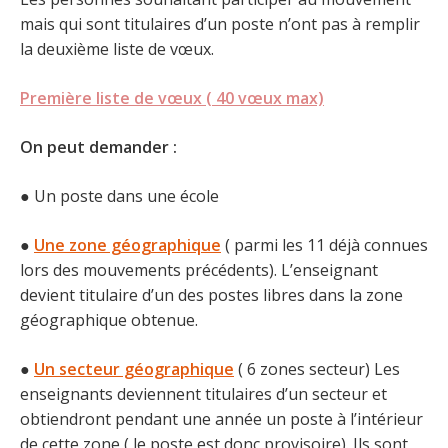
mais qui sont titulaires d’un poste n’ont pas à remplir
la deuxième liste de vœux.
Première liste de vœux ( 40 vœux max)
On peut demander :
● Un poste dans une école
●
Une zone géographique
( parmi les 11 déjà connues
lors des mouvements précédents). L’enseignant
devient titulaire d’un des postes libres dans la zone
géographique obtenue.
●
Un secteur géographique
( 6 zones secteur) Les
enseignants deviennent titulaires d’un secteur et
obtiendront pendant une année un poste à l’intérieur
de cette zone ( le poste est donc provisoire). Ils sont,