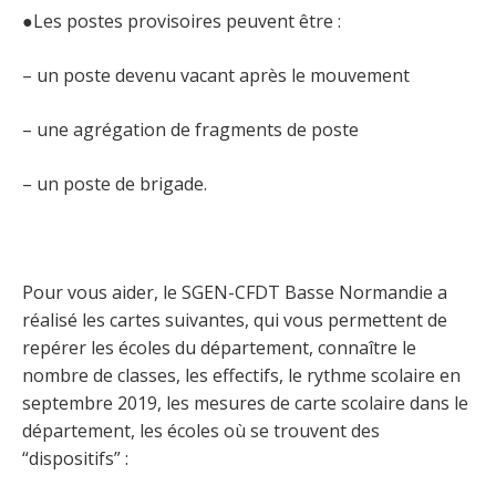
●Les postes provisoires peuvent être :
– un poste devenu vacant après le mouvement
– une agrégation de fragments de poste
– un poste de brigade.
Pour vous aider, le SGEN-CFDT Basse Normandie a
réalisé les cartes suivantes, qui vous permettent de
repérer les écoles du département, connaître le
nombre de classes, les effectifs, le rythme scolaire en
septembre 2019, les mesures de carte scolaire dans le
département, les écoles où se trouvent des
“dispositifs” :