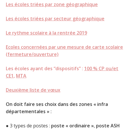
Les écoles triées par zone géographique
Les écoles triées par secteur géographique
Le rythme scolaire à la rentrée 2019
Ecoles concernées par une mesure de carte scolaire
(fermeture/ouverture)
Les écoles ayant des “dispositifs” :
100 % CP ou/et
CE1
,
MTA
Deuxième liste de vœux
On doit faire ses choix dans des zones « infra
départementales » :
● 3 types de postes :
poste « ordinaire »
,
poste ASH