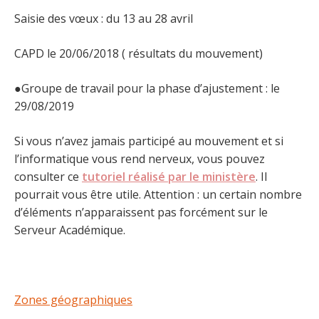
Saisie des vœux : du 13 au 28 avril
CAPD le 20/06/2018 ( résultats du mouvement)
●Groupe de travail pour la phase d’ajustement : le
29/08/2019
Si vous n’avez jamais participé au mouvement et si
l’informatique vous rend nerveux, vous pouvez
consulter ce
tutoriel réalisé par le ministère
. Il
pourrait vous être utile. Attention : un certain nombre
d’éléments n’apparaissent pas forcément sur le
Serveur Académique.
Zones géographiques