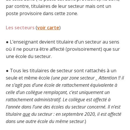
par contre, titulaires de leur secteur mais ont un
poste provisoire dans cette zone.
Les secteurs
(
voir carte
)
● L’enseignant devient titulaire d’un secteur au sens
où il ne pourra être affecté (provisoirement) que sur
une école du secteur.
● Tous les titulaires de secteur sont rattachés à un
seule et même école
(une par zone secteur _ Attention !! il
ne s’agit pas d’une école de rattachement équivalente à
celle d’un collègue remplaçant, c’est uniquement un
rattachement administratif. Le collègue est affecté à
l’année dans l’une des écoles du secteur concerné. Il n’est
titulaire
que
du secteur : en septembre 2020, il est affecté
dans une autre école du même secteur
.)