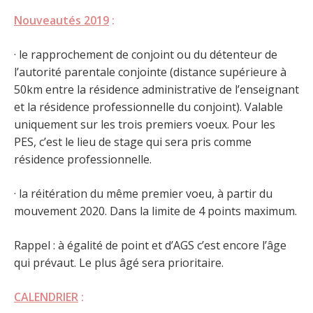
Nouveautés 2019
:
· le rapprochement de conjoint ou du détenteur de
l’autorité parentale conjointe (distance supérieure à
50km entre la résidence administrative de l’enseignant
et la résidence professionnelle du conjoint). Valable
uniquement sur les trois premiers voeux. Pour les
PES, c’est le lieu de stage qui sera pris comme
résidence professionnelle.
· la réitération du même premier voeu, à partir du
mouvement 2020. Dans la limite de 4 points maximum.
Rappel : à égalité de point et d’AGS c’est encore l’âge
qui prévaut. Le plus âgé sera prioritaire.
CALENDRIER
: