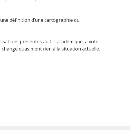
une définition d’une cartographie du
anisations présentes au CT académique, a voté
 change quasiment rien à la situation actuelle.