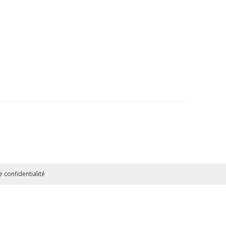
 confidentialité