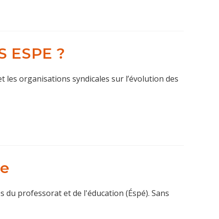
 ESPE ?
 les organisations syndicales sur l’évolution des
ue
s du professorat et de l'éducation (Éspé). Sans