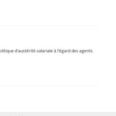
itique d’austérité salariale à l’égard des agents