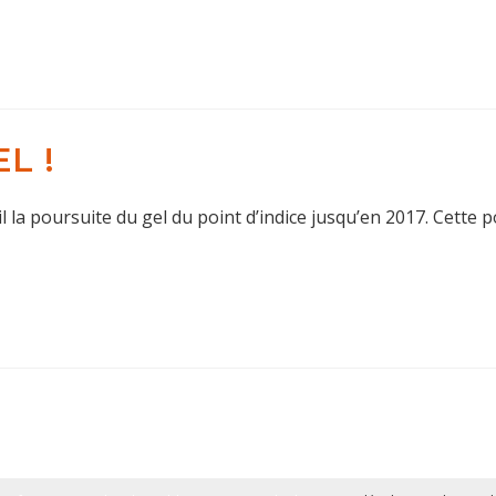
EL !
 poursuite du gel du point d’indice jusqu’en 2017. Cette pol