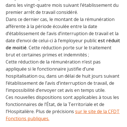
dans les vingt-quatre mois suivant l’établissement du
premier arrêt de travail considéré.
Dans ce dernier cas, le montant de la rémunération
afférente à la période écoulée entre la date
d’établissement de l’avis d’interruption de travail et la
date d’envoi de celui-ci à l’employeur public
est réduit
de moitié
. Cette réduction porte sur le traitement
brut et certaines primes et indemnités ;
Cette réduction de la rémunération n’est pas
appliquée si le fonctionnaire justifie d’une
hospitalisation ou, dans un délai de huit jours suivant
l’établissement de l’avis d’interruption de travail, de
l’impossibilité d’envoyer cet avis en temps utile.
Ces nouvelles dispositions sont applicables à tous les
fonctionnaires de l’État, de la Territoriale et de
l’Hospitalière. Plus de précisions
sur le site de la CFDT
Fonctions publiques.