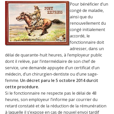
Pour bénéficier d’un
congé de maladie,
ainsi que du
renouvellement du
congé initialement
accordé, le
fonctionnaire doit
adresser, dans un
délai de quarante-huit heures, à l’employeur public
dont il relève, par l’intermédiaire de son chef de
service, une demande appuyée d’un certificat d’un
médecin, d’un chirurgien-dentiste ou d’une sage-
femme.
Un décret paru le 5 octobre 2014 durcit
cette procédure.
Si le fonctionnaire ne respecte pas le délai de 48
heures, son employeur l’informe par courrier du
retard constaté et de la réduction de la rémunération
à laquelle il s’expose en cas de nouvel envoi tardif