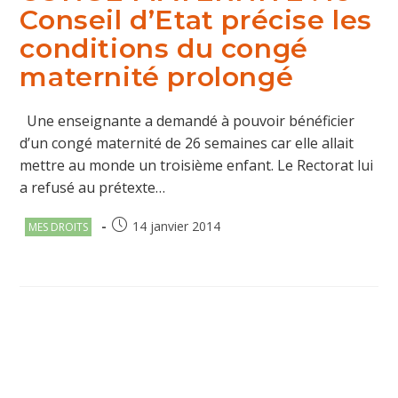
Conseil d’Etat précise les
conditions du congé
maternité prolongé
Une enseignante a demandé à pouvoir bénéficier
d’un congé maternité de 26 semaines car elle allait
mettre au monde un troisième enfant. Le Rectorat lui
a refusé au prétexte…
Post
Publication
14 janvier 2014
MES DROITS
category:
publiée :