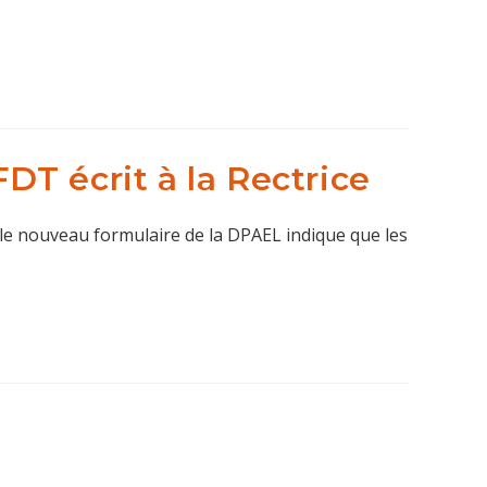
DT écrit à la Rectrice
 le nouveau formulaire de la DPAEL indique que les