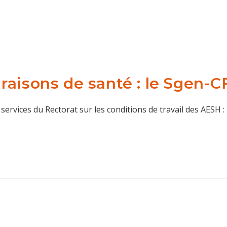
aisons de santé : le Sgen-CF
rvices du Rectorat sur les conditions de travail des AESH :