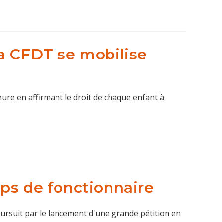
la CFDT se mobilise
re en affirmant le droit de chaque enfant à
rps de fonctionnaire
oursuit par le lancement d'une grande pétition en