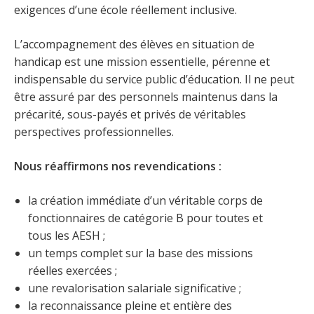
exigences d’une école réellement inclusive.
L’accompagnement des élèves en situation de
handicap est une mission essentielle, pérenne et
indispensable du service public d’éducation. Il ne peut
être assuré par des personnels maintenus dans la
précarité, sous-payés et privés de véritables
perspectives professionnelles.
Nous réaffirmons nos revendications :
la création immédiate d’un véritable corps de
fonctionnaires de catégorie B pour toutes et
tous les AESH ;
un temps complet sur la base des missions
réelles exercées ;
une revalorisation salariale significative ;
la reconnaissance pleine et entière des