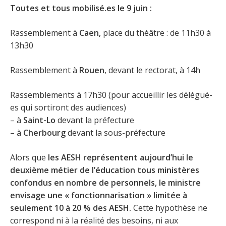
Toutes et tous mobilisé.es le 9 juin :
Rassemblement à
Caen,
place du théâtre : de 11h30 à
13h30
Rassemblement à
Rouen
, devant le rectorat, à 14h
Rassemblements à 17h30 (pour accueillir les délégué-
es qui sortiront des audiences)
– à
Saint-Lo
devant la préfecture
– à
Cherbourg
devant la sous-préfecture
Alors que
les AESH représentent aujourd’hui le
deuxième métier de l’éducation tous ministères
confondus en nombre de personnels, le ministre
envisage une « fonctionnarisation » limitée à
seulement 10 à 20 % des AESH.
Cette hypothèse ne
correspond ni à la réalité des besoins, ni aux