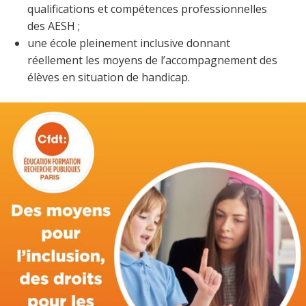
qualifications et compétences professionnelles
des AESH ;
une école pleinement inclusive donnant
réellement les moyens de l’accompagnement des
élèves en situation de handicap.