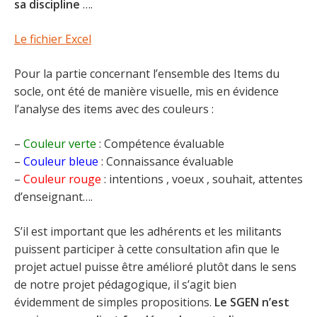
sa discipline
….
Le fichier Excel
Pour la partie concernant l’ensemble des Items du
socle, ont été de manière visuelle, mis en évidence
l’analyse des items avec des couleurs :
–
Couleur verte
: Compétence évaluable
–
Couleur bleue
: Connaissance évaluable
–
Couleur rouge
: intentions , voeux , souhait, attentes
d’enseignant….
S’il est important que les adhérents et les militants
puissent participer à cette consultation afin que le
projet actuel puisse être amélioré plutôt dans le sens
de notre projet pédagogique, il s’agit bien
évidemment de simples propositions.
Le SGEN n’est