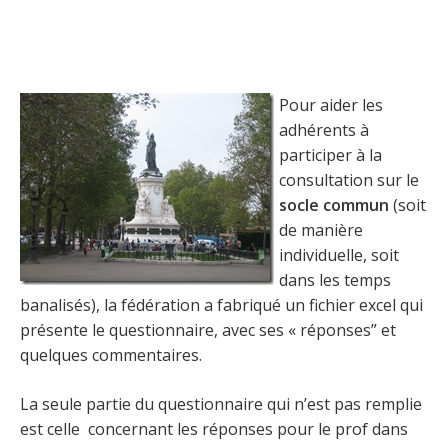
Pour aider les
adhérents à
participer à la
consultation sur le
socle commun
(soit
de manière
individuelle, soit
dans les temps
banalisés), la fédération a fabriqué un fichier excel qui
présente le questionnaire, avec ses « réponses” et
quelques commentaires.
La seule partie du questionnaire qui n’est pas remplie
est celle concernant les réponses pour le prof dans