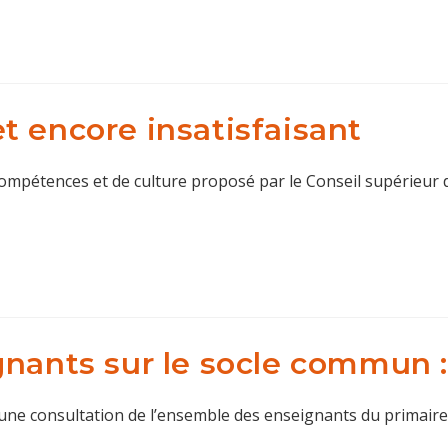
t encore insatisfaisant
compétences et de culture proposé par le Conseil supérieur
nants sur le socle commun : 
 une consultation de l’ensemble des enseignants du primaire e