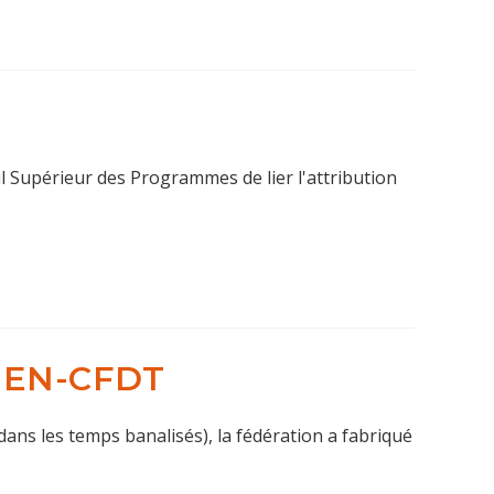
 Supérieur des Programmes de lier l'attribution
SGEN-CFDT
dans les temps banalisés), la fédération a fabriqué