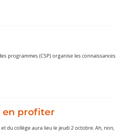
 des programmes (CSP) organise les connaissances
en profiter
t du collège aura lieu le jeudi 2 octobre. Ah, non,