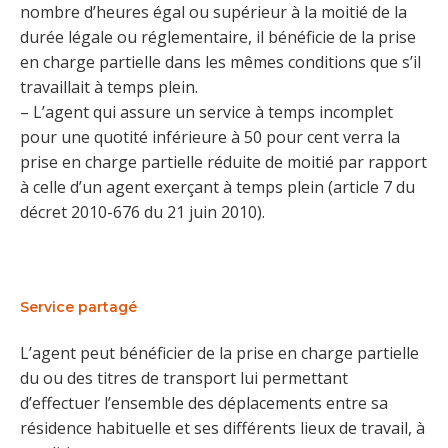
nombre d’heures égal ou supérieur à la moitié de la
durée légale ou réglementaire, il bénéficie de la prise
en charge partielle dans les mêmes conditions que s’il
travaillait à temps plein.
– L’agent qui assure un service à temps incomplet
pour une quotité inférieure à 50 pour cent verra la
prise en charge partielle réduite de moitié par rapport
à celle d’un agent exerçant à temps plein (article 7 du
décret 2010-676 du 21 juin 2010).
Service partagé
L’agent peut bénéficier de la prise en charge partielle
du ou des titres de transport lui permettant
d’effectuer l’ensemble des déplacements entre sa
résidence habituelle et ses différents lieux de travail, à