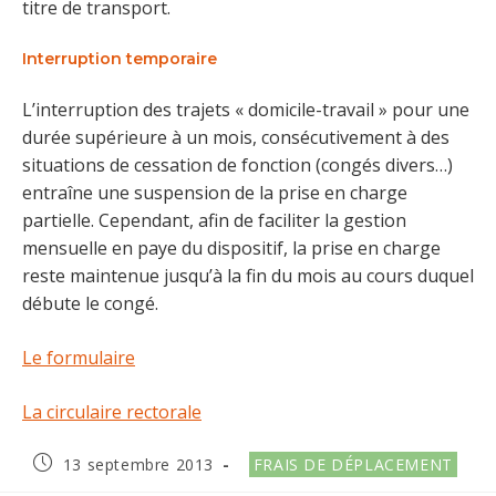
titre de transport.
Interruption temporaire
L’interruption des trajets « domicile-travail » pour une
durée supérieure à un mois, consécutivement à des
situations de cessation de fonction (congés divers…)
entraîne une suspension de la prise en charge
partielle. Cependant, afin de faciliter la gestion
mensuelle en paye du dispositif, la prise en charge
reste maintenue jusqu’à la fin du mois au cours duquel
débute le congé.
Le formulaire
La circulaire rectorale
Publication
Post
13 septembre 2013
FRAIS DE DÉPLACEMENT
publiée :
category: