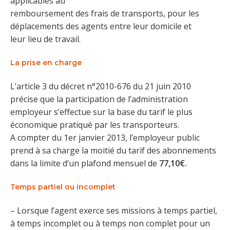
applicables au
remboursement des frais de transports, pour les
déplacements des agents entre leur domicile et
leur lieu de travail.
La prise en charge
L’article 3 du décret n°2010-676 du 21 juin 2010
précise que la participation de l’administration
employeur s’effectue sur la base du tarif le plus
économique pratiqué par les transporteurs.
A compter du 1er janvier 2013, l’employeur public
prend à sa charge la moitié du tarif des abonnements
dans la limite d’un plafond mensuel de
77,10€.
Temps partiel ou incomplet
– Lorsque l’agent exerce ses missions à temps partiel,
à temps incomplet ou à temps non complet pour un