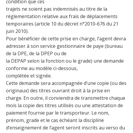
condition que ces
trajets ne soient pas indemnisés au titre de la
réglementation relative aux frais de déplacements
temporaires (article 10 du décret n°2010-676 du 21
juin 2010).
Pour bénéficier de cette prise en charge, l’agent devra
adresser à son service gestionnaire de paye (bureau
de la DPE, de la DPEP ou de
la DEPAP selon la fonction ou le grade) une demande
conforme au modèle ci-dessous,
complétée et signée.
Cette demande sera accompagnée d’une copie (ou des
originaux) des titres ouvrant droit à la prise en
charge. En outre, il conviendra de transmettre chaque
mois la copie des titres utilisés ou une attestation de
paiement fournie par le transporteur. Le nom,
prénom, grade et le cas échéant la discipline
d’enseignement de l’agent seront inscrits au verso du