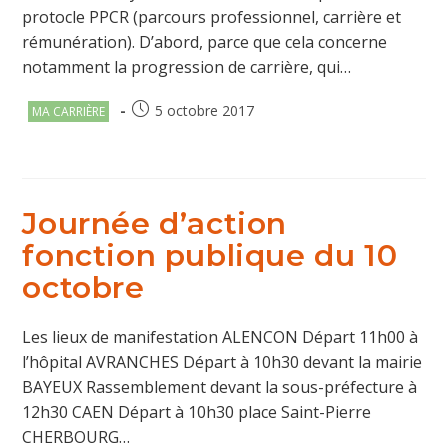
protocle PPCR (parcours professionnel, carrière et
rémunération). D’abord, parce que cela concerne
notamment la progression de carrière, qui…
Post
Publication
5 octobre 2017
MA CARRIÈRE
category:
publiée :
Journée d’action
fonction publique du 10
octobre
Les lieux de manifestation ALENCON Départ 11h00 à
l’hôpital AVRANCHES Départ à 10h30 devant la mairie
BAYEUX Rassemblement devant la sous-préfecture à
12h30 CAEN Départ à 10h30 place Saint-Pierre
CHERBOURG…