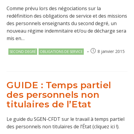
Comme prévu lors des négociations sur la
redéfinition des obligations de service et des missions
des personnels enseignants du second degré, un
nouveau régime indemnitaire et/ou de décharge sera
mis en…
Post
Publication
8 janvier 2015
SECOND DEGRÉ
OBLIGATIONS DE SERVICE
category:
publiée :
GUIDE : Temps partiel
des personnels non
titulaires de l’Etat
Le guide du SGEN-CFDT sur le travail à temps partiel
des personnels non titulaires de l’État (cliquez ici !).