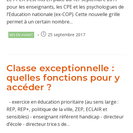
pour les enseignants, les CPE et les psychologues de
l’Education nationale (ex-COP). Cette nouvelle grille
permet à un certain nombre…
Post
Publication
25 septembre 2017
MIS EN AVANT
category:
publiée :
Classe exceptionnelle :
quelles fonctions pour y
accéder ?
- exercice en éducation prioritaire (au sens large :
REP, REP+, politique de la ville, ZEP, ECLAIR et
sensibles) - enseignant référent handicap - directeur
d’école - directeur.trice.s de…