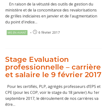
En raison de la vétusté des outils de gestion du
ministère et de la concomitance des revalorisations
de grilles indiciaires en janvier et de l'augmentation
du point d'indice…
Post
Publication
6 février 2017
MIS EN AVANT
category:
publiée :
Stage Evaluation
professionnelle – carrière
et salaire le 9 février 2017
Pour les certifiés, PLP, agrégés professeurs d’EPS et
CPE (pour les COP, voir le stage du 18 janvier) Au 1er
septembre 2017, le déroulement de nos carrières va
être…